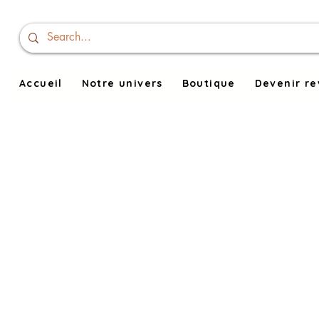
Accueil
Notre univers
Boutique
Devenir r