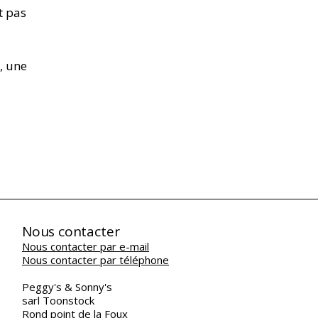
t pas
, une
Nous contacter
Nous contacter par e-mail
Nous contacter par téléphone
Peggy's & Sonny's
sarl Toonstock
Rond point de la Foux