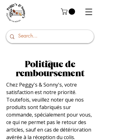
Politique de
remboursement
Chez Peggy's & Sonny's, votre
satisfaction est notre priorité.
Toutefois, veuillez noter que nos
produits sont fabriqués sur
commande, spécialement pour vous,
ce qui ne permet pas le retour des
articles, sauf en cas de détérioration
avérée à la réception du colis.