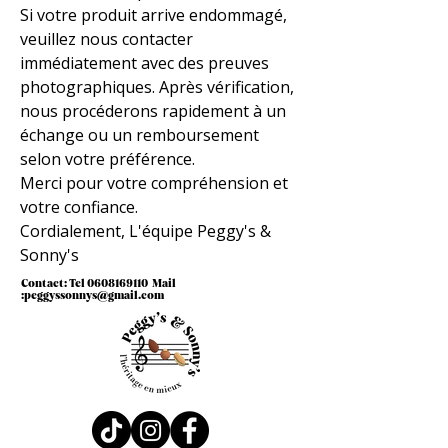
Si votre produit arrive endommagé,
veuillez nous contacter
immédiatement avec des preuves
photographiques. Après vérification,
nous procéderons rapidement à un
échange ou un remboursement
selon votre préférence.
Merci pour votre compréhension et
votre confiance.
Cordialement, L'équipe Peggy's &
Sonny's
Contact: Tel
0608169110
Mail
:
peggyssonnys@gmail.com